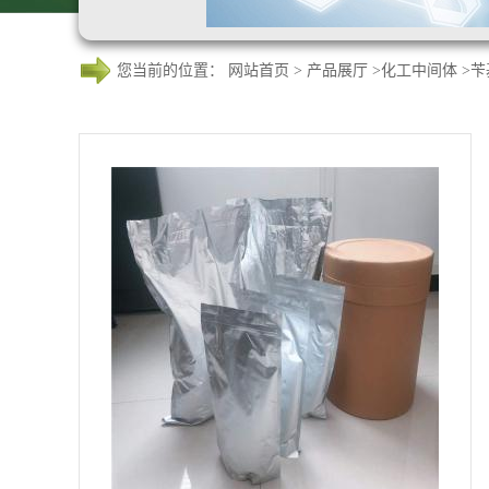
您当前的位置：
网站首页
>
产品展厅
>
化工中间体
>
苄