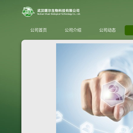
公司首页
公司介绍
公司动态