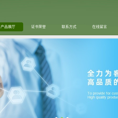
产品展厅
证书荣誉
联系方式
在线留言