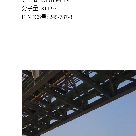
分子式: C19H34ClN
分子量: 311.93
EINECS号: 245-787-3