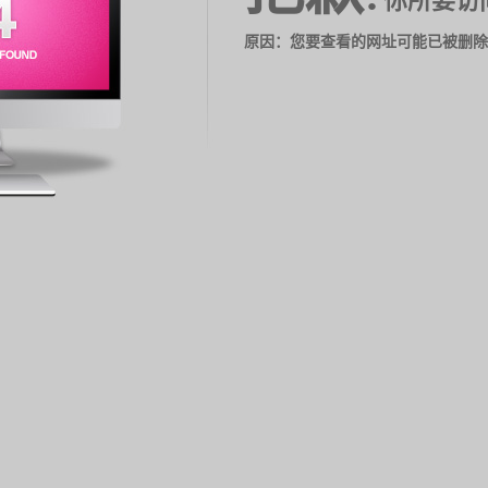
你所要访
原因：您要查看的网址可能已被删除