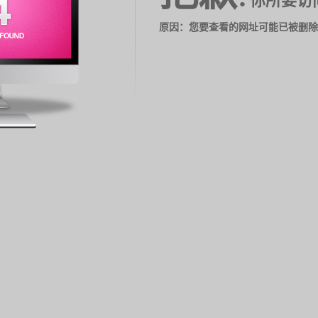
你所要访
原因：您要查看的网址可能已被删除