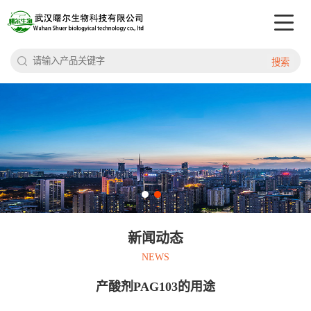
搜索
新闻动态
NEWS
产酸剂PAG103的用途