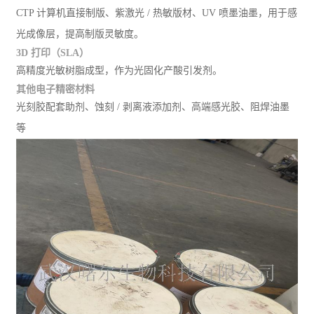
CTP 计算机直接制版、紫激光 / 热敏版材、UV 喷墨油墨，用于感
光成像层，提高制版灵敏度。
3D 打印（SLA）
高精度光敏树脂成型，作为光固化产酸引发剂。
其他电子精密材料
光刻胶配套助剂、蚀刻 / 剥离液添加剂、高端感光胶、阻焊油墨
等